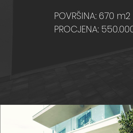
POVRŠINA: 670 m2
PROCJENA: 550.00