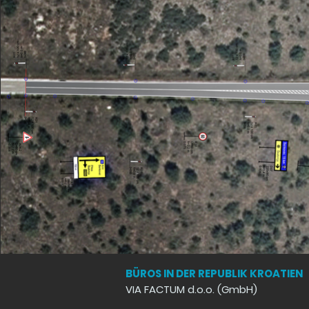
BÜROS IN DER REPUBLIK KROATIEN
VIA FACTUM d.o.o. (GmbH)