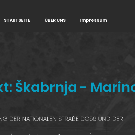
STARTSEITE
ÜBER UNS
Impressum
t: Škabrnja - Marin
NG DER NATIONALEN STRAßE DC56 UND DER