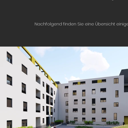
Nachfolgend finden Sie eine Übersicht einig