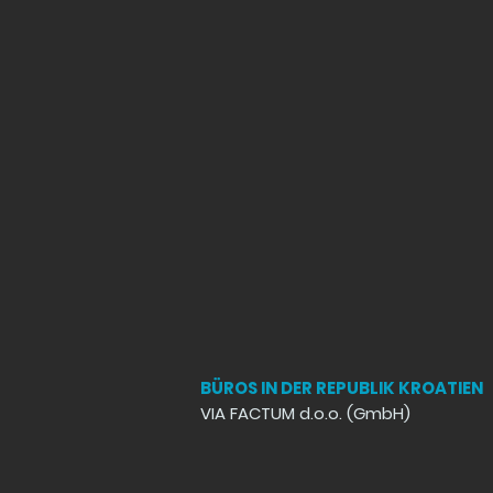
BÜROS IN DER REPUBLIK KROATIEN
VIA FACTUM d.o.o. (GmbH)