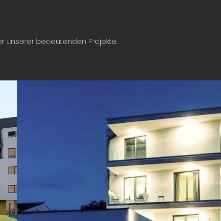
er unserer bedeutenden Projekte.