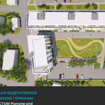
Ы В ФЕДЕРАТИВНОЙ
УБЛИКЕ ГЕРМАНИИ
ACTUM Planung und