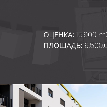
ОЦЕНКА:
15.900 m
ПЛОЩАДЬ:
9.500.