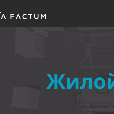
Жилой